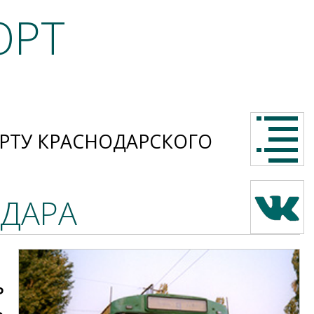
ОРТ
РТУ КРАСНОДАРСКОГО
ДАРА
ь