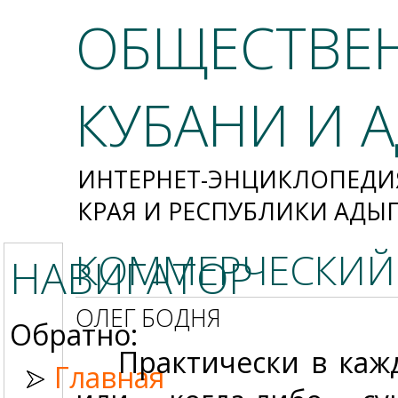
ОБЩЕСТВЕ
КУБАНИ И 
ИНТЕРНЕТ-ЭНЦИКЛОПЕДИ
КРАЯ И РЕСПУБЛИКИ АДЫ
КОММЕРЧЕСКИЙ 
НАВИГАТОР
ОЛЕГ БОДНЯ
Обратно:
Практически в каж
Главная