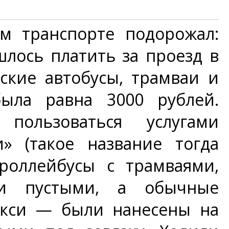
м транспорте подорожал:
лось платить за проезд в
ские автобусы, трамваи и
была равна 3000 рублей.
пользоваться услугами
» (такое название тогда
роллейбусы с трамваями,
ли пустыми, а обычные
кси — были нанесены на