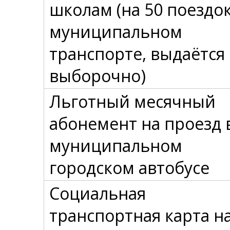
школам (на 50 поездок
муниципальном
транспорте, выдаётся
выборочно)
Льготный месячный
абонемент на проезд 
муниципальном
городском автобусе
Социальная
транспортная карта на