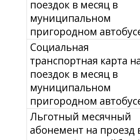
поездок в месяц в
муниципальном
пригородном автобус
Социальная
транспортная карта на
поездок в месяц в
муниципальном
пригородном автобус
Льготный месячный
абонемент на проезд 