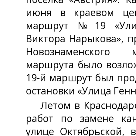
июня в краевом це
маршрут №19 «Улиц
Виктора Нарыкова», 
Новознаменского м
маршрута было возло
19-й маршрут был про
остановки «Улица Генн
Летом в Краснодар
работ по замене кан
улице Октябрьской, 