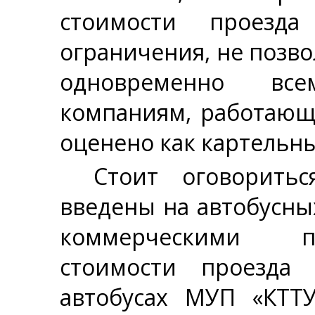
стоимости проезда
ограничения, не позв
одновременно вс
компаниям, работающ
оценено как картельны
Стоит оговорить
введены на автобусн
коммерческими п
стоимости проезда 
автобусах МУП «КТТУ