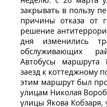
закрывать в пользу пе
причины отказа от г
решение антитеррорис
дня изменились тр
обслуживающих рай
Автобусы маршрута 
заезд к коттеджному п
этим маршрут был пр
улицам Николая Вороб
улицы Якова Кобзаря, 