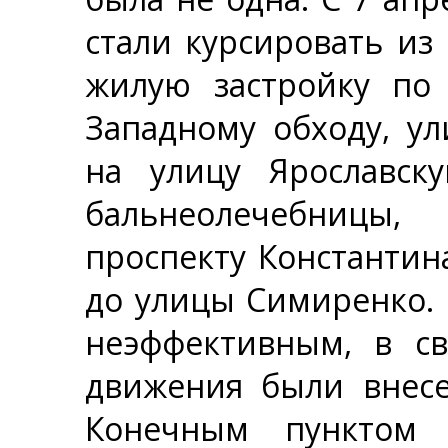
стали курсировать из
жилую застройку по 
Западному обходу, ул
на улицу Ярославску
бальнеолечебницы,
проспекту Константин
до улицы Симиренко. 
неэффективным, в св
движения были внесе
Конечным пунктом 