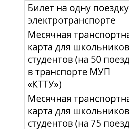
Билет на одну поездку
электротранспорте
Месячная транспортн
карта для школьников
студентов (на 50 поез
в транспорте МУП
«КТТУ»)
Месячная транспортн
карта для школьников
студентов (на 75 поез