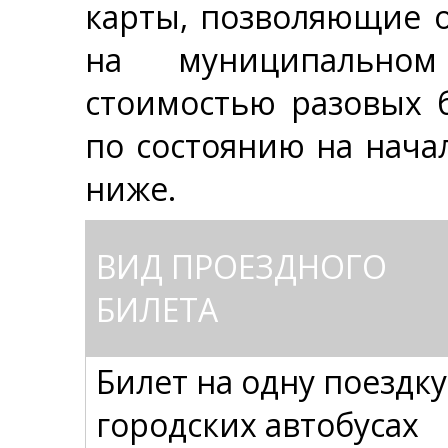
карты, позволяющие о
на муниципальном
стоимостью разовых 
по состоянию на нача
ниже.
ВИД ПРОЕЗДНОГО
БИЛЕТА
Билет на одну поездку
городских автобусах