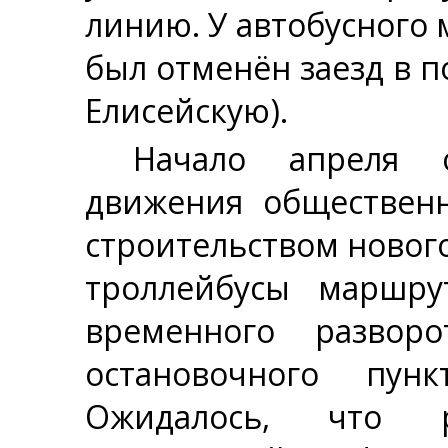
линию. У автобусного
был отменён заезд в п
Елисейскую).
Начало апреля о
движения общественн
строительством нового
троллейбусы маршр
временного разворо
остановочного пунк
Ожидалось, что р