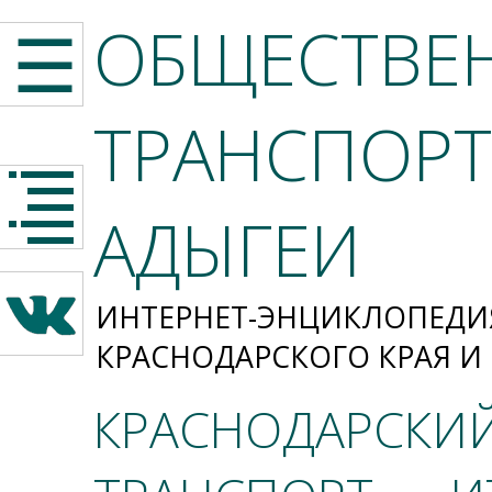
ОБЩЕСТВЕ
☰
ТРАНСПОРТ
АДЫГЕИ
ИНТЕРНЕТ-ЭНЦИКЛОПЕДИ
КРАСНОДАРСКОГО КРАЯ И
КРАСНОДАРСКИ