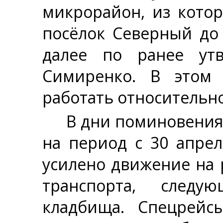
микрорайон, из котор
посёлок Северный до 
далее по ранее ут
Симиренко. В этом 
работать относительно
В дни поминовения
на период с 30 апре
усилено движение на
транспорта, следу
кладбища. Cпецрей