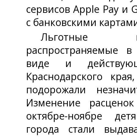
сервисов Apple Pay и 
с банковскими картами 
Льготные ме
распространяемые в
виде и действую
Краснодарского края
подорожали незнач
Изменение расцено
октябре-ноябре де
города стали выдав