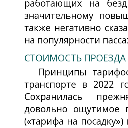
работающих на безд
значительному повыш
также негативно сказ
на популярности пасса
СТОИМОСТЬ ПРОЕЗДА
Принципы тарифоо
транспорте в 2022 г
Сохранилась прежн
довольно ощутимое 
(«тарифа на посадку»)