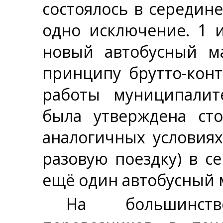
состоялось в середин
одно исключение. 1 
новый автобусный 
принципу брутто-конт
работы муниципалит
была утверждена сто
аналогичных условия
разовую поездку) в с
ещё один автобусный 
На большинст