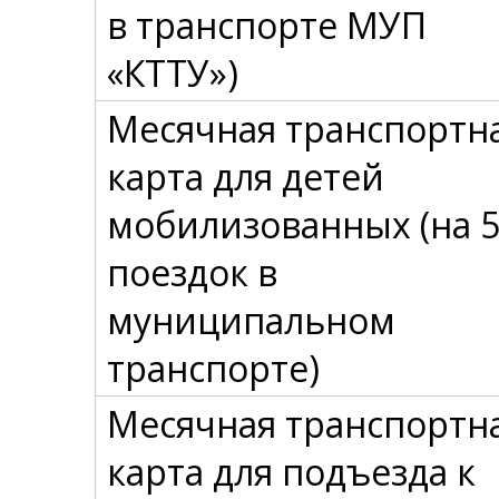
в транспорте МУП
«КТТУ»)
Месячная транспортн
карта для детей
мобилизованных (на 
поездок в
муниципальном
транспорте)
Месячная транспортн
карта для подъезда к