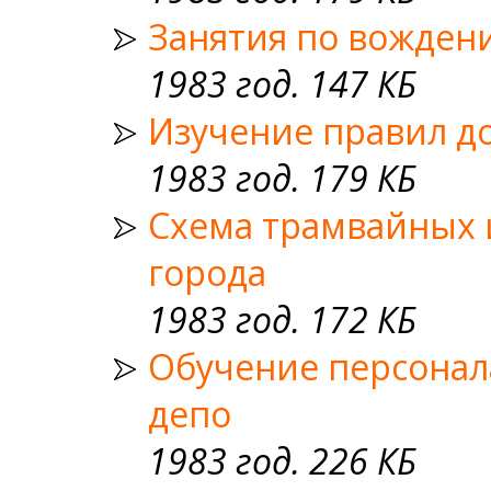
Занятия по вожден
1983 год. 147 КБ
Изучение правил д
1983 год. 179 КБ
Схема трамвайных 
города
1983 год. 172 КБ
Обучение персонал
депо
1983 год. 226 КБ