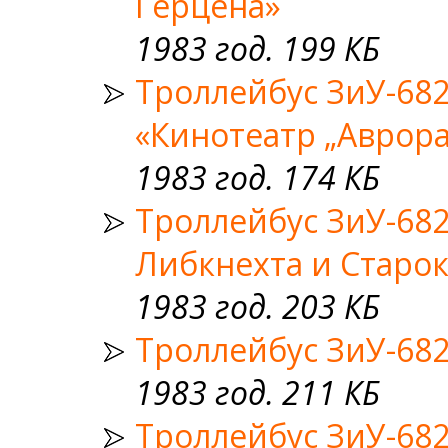
Герцена»
1983 год. 199 КБ
Троллейбус ЗиУ-682
«Кинотеатр „Аврора
1983 год. 174 КБ
Троллейбус ЗиУ-682
Либкнехта и Старо
1983 год. 203 КБ
Троллейбус ЗиУ-68
1983 год. 211 КБ
Троллейбус ЗиУ-68