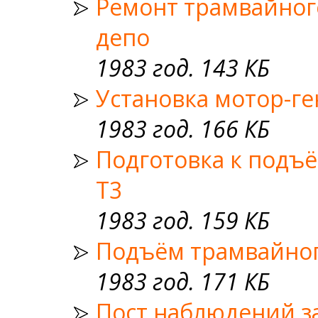
Ремонт трамвайного
депо
1983 год. 143 КБ
Установка мотор-ге
1983 год. 166 КБ
Подготовка к подъё
T3
1983 год. 159 КБ
Подъём трамвайного
1983 год. 171 КБ
Пост наблюдений за