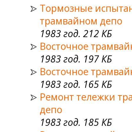
Тормозные испытан
трамвайном депо
1983 год. 212 КБ
Восточное трамвай
1983 год. 197 КБ
Восточное трамвай
1983 год. 165 КБ
Ремонт тележки тр
депо
1983 год. 185 КБ