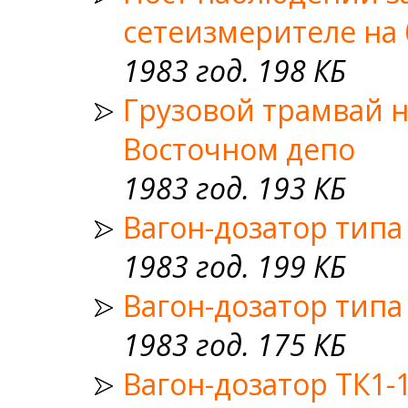
сетеизмерителе на 
1983 год. 198 КБ
Грузовой трамвай н
Восточном депо
1983 год. 193 КБ
Вагон-дозатор типа
1983 год. 199 КБ
Вагон-дозатор типа
1983 год. 175 КБ
Вагон-дозатор ТК1-