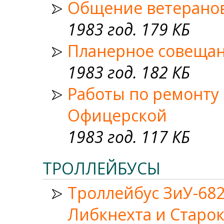
Общение ветеранов
1983 год. 179 КБ
Планерное совещани
1983 год. 182 КБ
Работы по ремонту 
Офицерской
1983 год. 117 КБ
ТРОЛЛЕЙБУСЫ
Троллейбус ЗиУ-682
Либкнехта и Старо