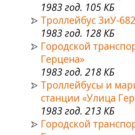
1983 год. 105 КБ
Троллейбус ЗиУ-682
1983 год. 128 КБ
Городской транспо
Герцена»
1983 год. 218 КБ
Троллейбусы и мар
станции «Улица Ге
1983 год. 213 КБ
Городской транспо