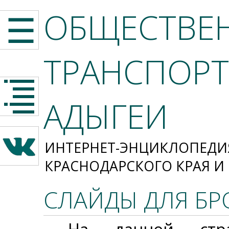
ОБЩЕСТВЕ
☰
ТРАНСПОРТ
АДЫГЕИ
ИНТЕРНЕТ-ЭНЦИКЛОПЕДИ
КРАСНОДАРСКОГО КРАЯ И
СЛАЙДЫ ДЛЯ БР