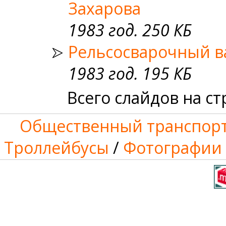
Захарова
1983 год. 250 КБ
Рельсосварочный в
1983 год. 195 КБ
Всего слайдов на ст
Общественный транспорт
Троллейбусы
/
Фотографии