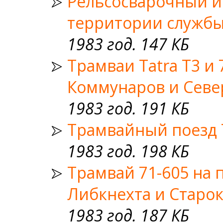
Рельсосварочный и
территории службы
1983 год. 147 КБ
Трамваи Tatra T3 и
Коммунаров и Сев
1983 год. 191 КБ
Трамвайный поезд 
1983 год. 198 КБ
Трамвай 71-605 на 
Либкнехта и Старо
1983 год. 187 КБ