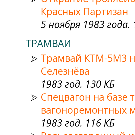
Красных Партизан
5 ноября 1983 года. 
ТРАМВАИ
Трамвай КТМ-5М3 н
Селезнёва
1983 год. 130 КБ
Спецвагон на базе 
вагоноремонтных м
1983 год. 116 КБ