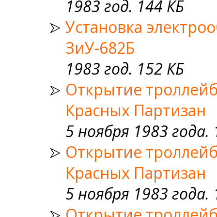
1983 год. 144 КБ
Установка электро
ЗиУ-682Б
1983 год. 152 КБ
Открытие троллейб
Красных Партизан
5 ноября 1983 года. 
Открытие троллейб
Красных Партизан
5 ноября 1983 года. 
Открытие троллейб