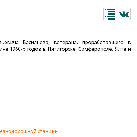
ьевича Васильева, ветерана, проработавшего в
ине 1960-х годов в Пятигорске, Симферополе, Ялте и
лезнодорожной станции